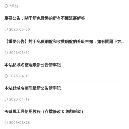
7天前
重要公告，關于新免費盤的所有不懂這裏解答
2026-05-30
【重要公告】對于免費網盤和收費網盤的升級告知，如有問題下方
留言
2026-05-29
本站點域名整理最新公告請牢記
2026-04-19
本站點域名整理最新公告請牢記
2026-04-19
📢遊戲工具使用教程（存檔修改 & 遊戲輔助）
2026-03-26